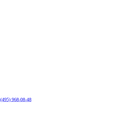
 (495) 968-08-48