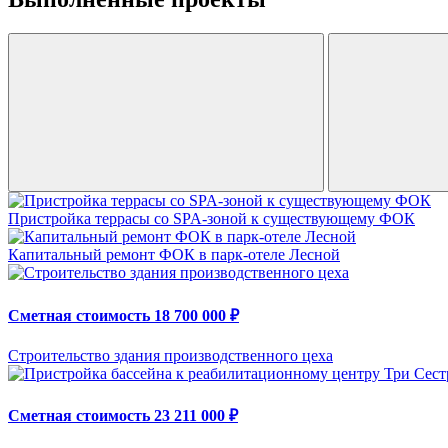
Пристройка террасы со SPA-зоной к существующему ФОК
Капитальный ремонт ФОК в парк-отеле Лесной
Сметная стоимость 18 700 000 ₽
Строительство здания производственного цеха
Сметная стоимость 23 211 000 ₽