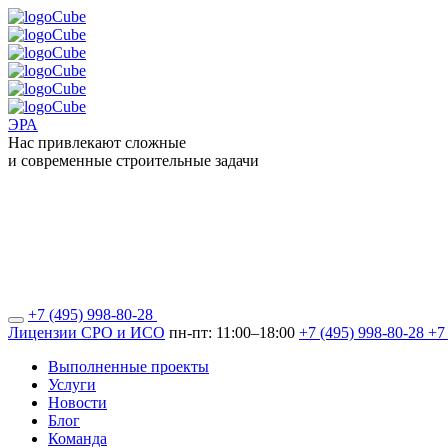
ЭРА
Нас привлекают сложные
и современные строительные задачи
+7 (495) 998-80-28
Лицензии СРО и ИСО
пн-пт: 11:00–18:00
+7 (495) 998-80-28
+7
Выполненные проекты
Услуги
Новости
Блог
Команда