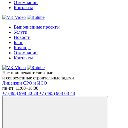
О компании
Контакты
Выполненные проекты
Услуги
Новости
Блог
Команда
О компании
Контакты
Нас привлекают сложные
и современные строительные задачи
Лицензии СРО и ИСО
пн-пт: 11:00–18:00
+7 (495) 998-80-28
+7 (495) 968-08-48