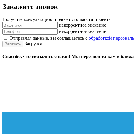
Закажите звонок
Получите консультацию и расчет стоимости проекта
некорректное значение
некорректное значение
Отправляя данные, вы соглашаетесь с
обработкой персонал
Загрузка...
Заказать
Спасибо, что связались с нами! Мы перезвоним вам в ближ