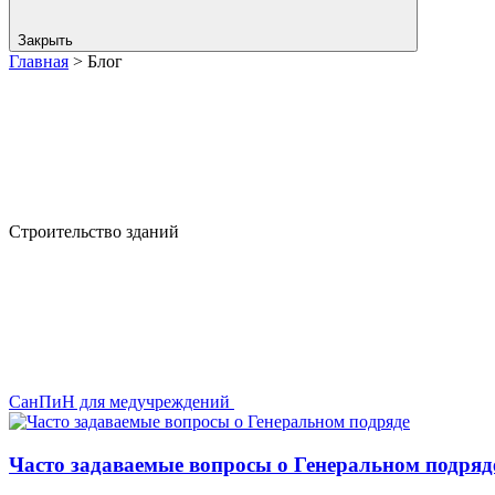
Закрыть
Главная
>
Блог
Строительство зданий
СанПиН для медучреждений
Часто задаваемые вопросы о Генеральном подряд