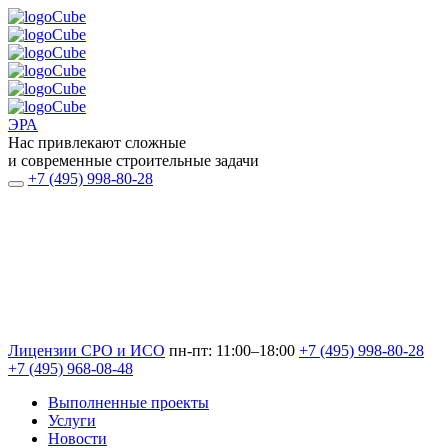
ЭРА
Нас привлекают сложные
и современные строительные задачи
+7 (495) 998-80-28
Лицензии СРО и ИСО
пн-пт: 11:00–18:00
+7 (495) 998-80-28
+7 (495) 968-08-48
Выполненные проекты
Услуги
Новости