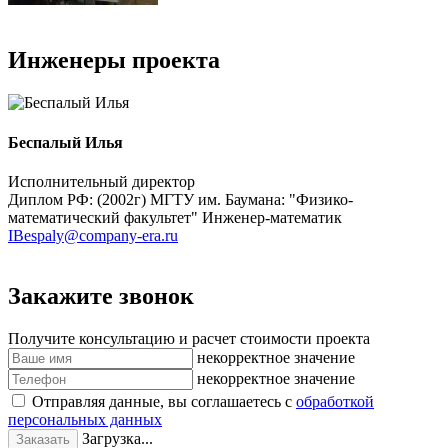
Инженеры проекта
Беспалый Илья
Исполнительный директор
Диплом РФ: (2002г) МГТУ им. Баумана: "Физико-
математический факультет" Инженер-математик
IBespaly@company-era.ru
Закажите звонок
Получите консультацию и расчет стоимости проекта
некорректное значение
некорректное значение
Отправляя данные, вы соглашаетесь с
обработкой
персональных данных
Загрузка...
Заказать