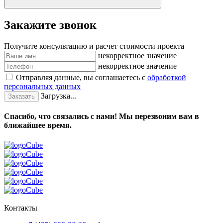
Закажите звонок
Получите консультацию и расчет стоимости проекта
некорректное значение
некорректное значение
Отправляя данные, вы соглашаетесь с
обработкой
персональных данных
Загрузка...
Заказать
Спасибо, что связались с нами! Мы перезвоним вам в
ближайшее время.
Контакты