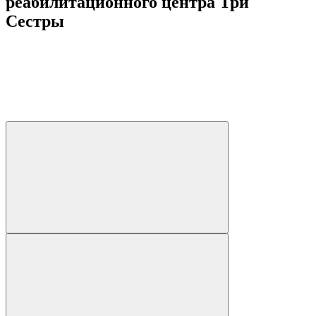
реабилитационного центра Три
Сестры