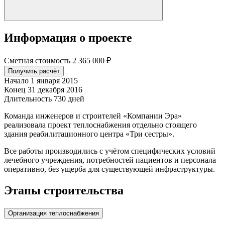
Информация о проекте
Сметная стоимость
2 365 000 ₽
Получить расчёт
Начало
1 января 2015
Конец
31 декабря 2016
Длительность
730 дней
Команда инженеров и строителей «Компании Эра»
реализовала проект теплоснабжения отдельно стоящего
здания реабилитационного центра «Три сестры».
Все работы производились с учётом специфических условий
лечебного учреждения, потребностей пациентов и персонала
оперативно, без ущерба для существующей инфраструктуры.
Этапы строительства
Организация теплоснабжения