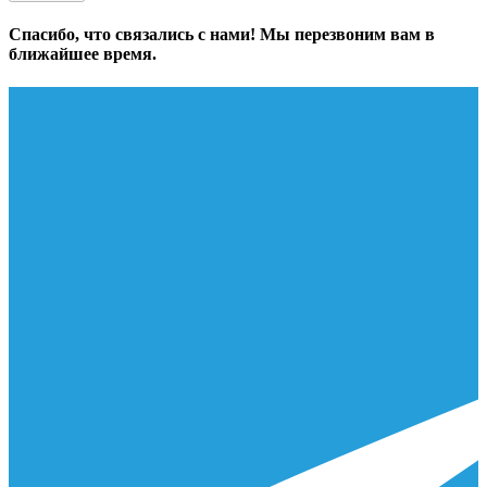
Спасибо, что связались с нами! Мы перезвоним вам в
ближайшее время.