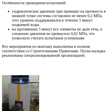
Особенности проведения испытаний:
гидравлическое давление при проверке на прочность в
нижней точке системы составляло не менее 0,2 МПа,
этот уровень поддерживался в течение 5 минут
подкачкой воды
на протяжении 5 минут все элементы не дали течь, и
снижение давления не превысило 0,02 МПа, что
позволило считать испытания успешными
Все мероприятия по монтажу выполнены в полном
соответствии со Строительными Правилами. Пуско-наладка
реализована специализированной организацией.