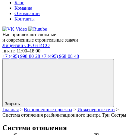
Блог
Команда
О компании
Контакты
Нас привлекают сложные
и современные строительные задачи
Лицензии СРО и ИСО
пн-пт: 11:00–18:00
+7 (495) 998-80-28
+7 (495) 968-08-48
Закрыть
Главная
>
Выполненные проекты
>
Инженерные сети
>
Система отопления реабилитационного центра Три Сестры
Система отопления