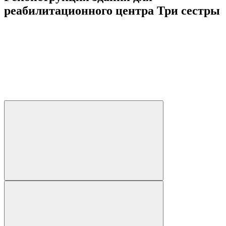
реабилитационного центра Три сестры