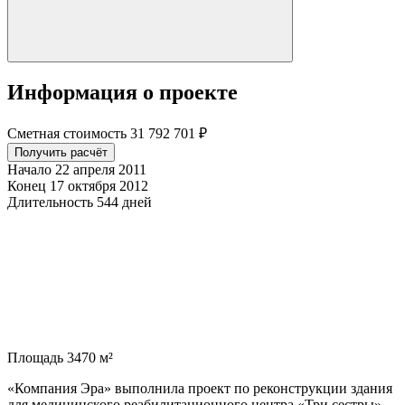
Информация о проекте
Сметная стоимость
31 792 701 ₽
Получить расчёт
Начало
22 апреля 2011
Конец
17 октября 2012
Длительность
544 дней
Площадь
3470 м²
«Компания Эра» выполнила проект по реконструкции здания
для медицинского реабилитационного центра «Три сестры».