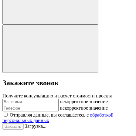
Закажите звонок
Получите консультацию и расчет стоимости проекта
некорректное значение
некорректное значение
Отправляя данные, вы соглашаетесь с
обработкой
персональных данных
Загрузка...
Заказать